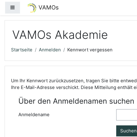
Zum Hauptinhalt
VAMOs
Website-Übersicht
VAMOs Akademie
Startseite
Anmelden
Kennwort vergessen
Um Ihr Kennwort zurückzusetzen, tragen Sie bitte entwed
Ihre E-Mail-Adresse verschickt. Diese Mitteilung enthält e
Über den Anmeldenamen suchen
Anmeldename