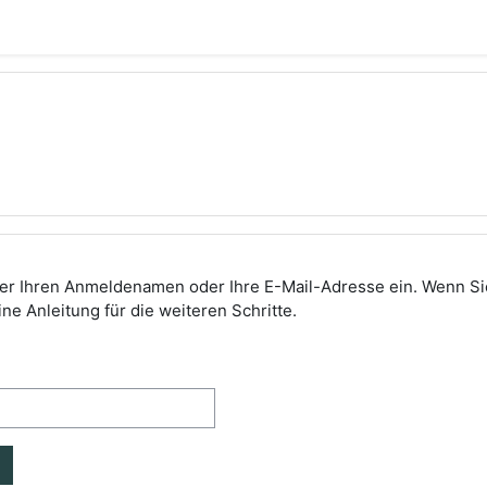
er Ihren Anmeldenamen oder Ihre E-Mail-Adresse ein. Wenn Sie 
ine Anleitung für die weiteren Schritte.