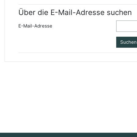
Über die E-Mail-Adresse suchen
E-Mail-Adresse