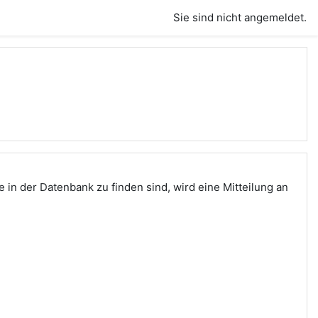
Sie sind nicht angemeldet.
in der Datenbank zu finden sind, wird eine Mitteilung an